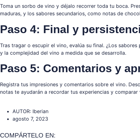
Toma un sorbo de vino y déjalo recorrer toda tu boca. Prest
maduras, y los sabores secundarios, como notas de chocolat
Paso 4: Final y persistenc
Tras tragar o escupir el vino, evalúa su final. ¿Los sabore
y la complejidad del vino a medida que se desarrolla.
Paso 5: Comentarios y ap
Registra tus impresiones y comentarios sobre el vino. Des
notas te ayudarán a recordar tus experiencias y comparar 
AUTOR:
Iberian
agosto 7, 2023
COMPÁRTELO EN: