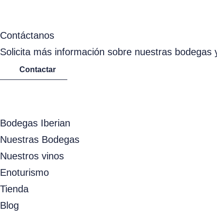
Contáctanos
Solicita más información sobre nuestras bodegas 
Contactar
Bodegas Iberian
Nuestras Bodegas
Nuestros vinos
Enoturismo
Tienda
Blog