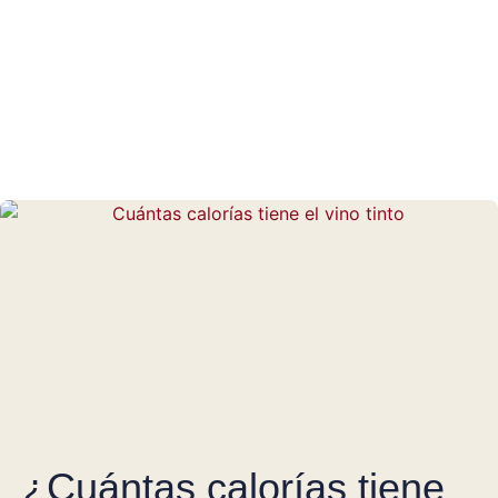
¿Cuántas calorías tiene