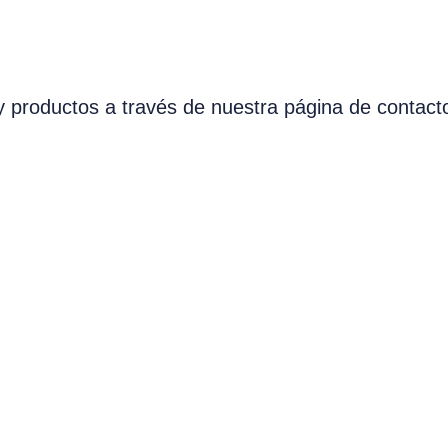
y productos a través de nuestra página de contact