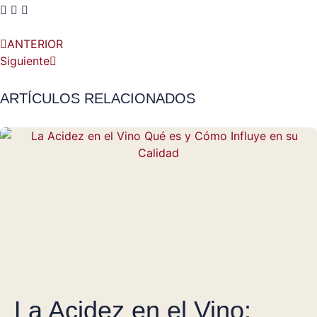
ANTERIOR
Siguiente
ARTÍCULOS RELACIONADOS
La Acidez en el Vino: