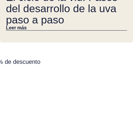
del desarrollo de la uva
paso a paso
Leer más
0% de descuento