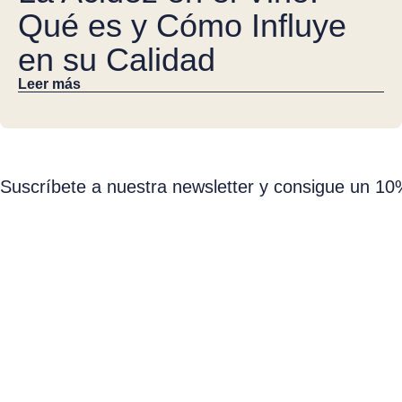
Qué es y Cómo Influye
en su Calidad
Leer más
Suscríbete a nuestra newsletter y consigue un 1