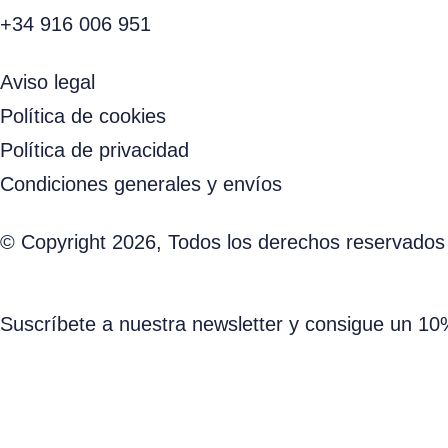
+34 916 006 951
Aviso legal
Política de cookies
Política de privacidad
Condiciones generales y envíos
© Copyright 2026, Todos los derechos reservados
Suscríbete a nuestra newsletter y consigue un 1