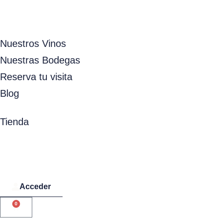
Nuestros Vinos
Nuestras Bodegas
Reserva tu visita
Blog
Tienda
Acceder
0