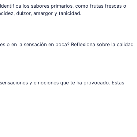
 Identifica los sabores primarios, como frutas frescas o
acidez, dulzor, amargor y tanicidad.
res o en la sensación en boca? Reflexiona sobre la calidad
s sensaciones y emociones que te ha provocado. Estas