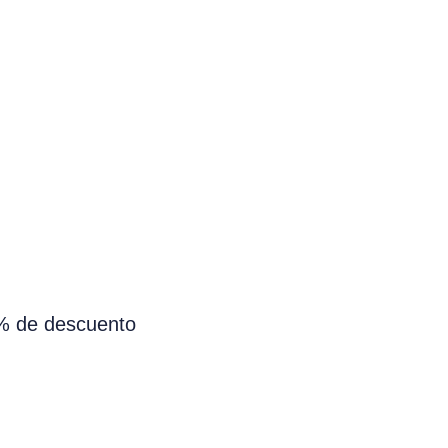
0% de descuento