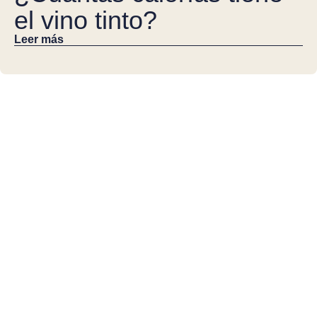
el vino tinto?
Leer más