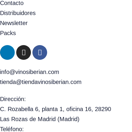
Contacto
Distribuidores
Newsletter
Packs
info@vinosiberian.com
tienda@tiendavinosiberian.com
Dirección:
C. Rozabella 6, planta 1, oficina 16, 28290
Las Rozas de Madrid (Madrid)
Teléfono: