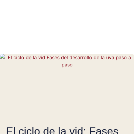
El ciclo de la vid: Fases