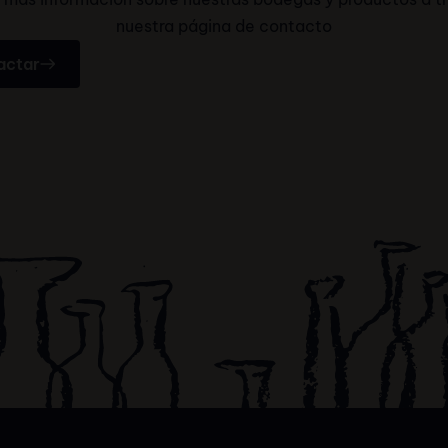
nuestra página de contacto
actar