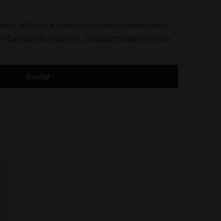
ones, ofertas y comunicaciones comerciales
n función de mi perfil, comportamiento y mis
Enviar