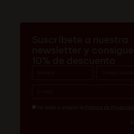
Suscríbete a nuestra
newsletter y consigue
10% de descuento
He leído y acepto la
Política de Privacida
S