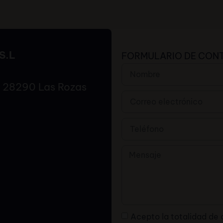
S.L
FORMULARIO DE CON
6, 28290 Las Rozas
Acepto la totalidad de 