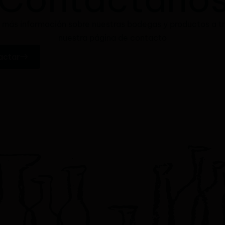
a más información sobre nuestras bodegas y productos a t
nuestra página de contacto
actar