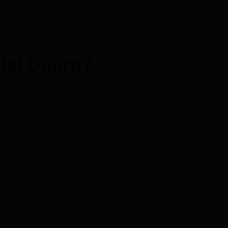
ina con la naturaleza.
ble.
 del Duero?
 viaje sensorial y educativo que incluye actividades
os artesanales y pan fresco. Estos acompañantes no solo