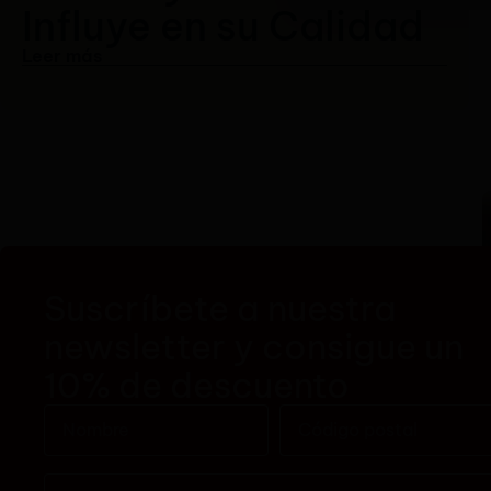
Influye en su Calidad
Leer más
Suscríbete a nuestra
newsletter y consigue un
10% de descuento