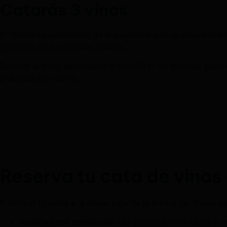
Catarás 3 vinos
El momento culminante de la experiencia es la degustación
potencial de los viñedos locales.
Durante la cata, aprenderás a identificar los aromas, sabor
prácticas de cultivo.
Reserva tu cata de vinos 
Planificar tu visita a la mejor cata de la Ribera del Duero es
Reserva con antelación
: Las plazas son limitadas y 