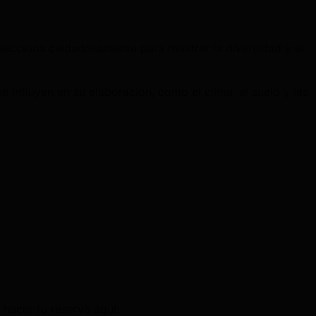
lecciona cuidadosamente para mostrar la diversidad y el
 influyen en su elaboración, como el clima, el suelo y las
 hacer tu reserva aquí: