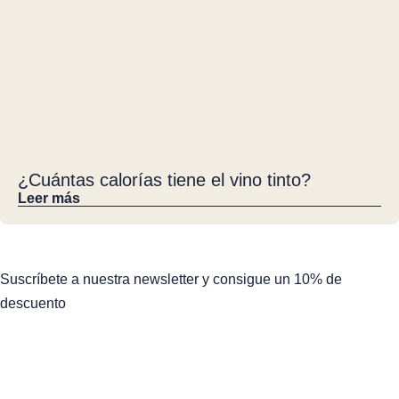
¿Cuántas calorías tiene el vino tinto?
Leer más
Suscríbete a nuestra newsletter y consigue un 10% de
descuento