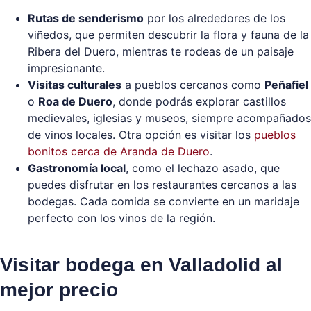
Rutas de senderismo
por los alrededores de los
viñedos, que permiten descubrir la flora y fauna de la
Ribera del Duero, mientras te rodeas de un paisaje
impresionante.
Visitas culturales
a pueblos cercanos como
Peñafiel
o
Roa de Duero
, donde podrás explorar castillos
medievales, iglesias y museos, siempre acompañados
de vinos locales. Otra opción es visitar los
pueblos
bonitos cerca de Aranda de Duero
.
Gastronomía local
, como el lechazo asado, que
puedes disfrutar en los restaurantes cercanos a las
bodegas. Cada comida se convierte en un maridaje
perfecto con los vinos de la región.
Visitar bodega en Valladolid al
mejor precio