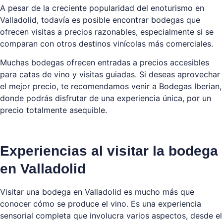
A pesar de la creciente popularidad del enoturismo en
Valladolid, todavía es posible encontrar bodegas que
ofrecen visitas a precios razonables, especialmente si se
comparan con otros destinos vinícolas más comerciales.
Muchas bodegas ofrecen entradas a precios accesibles
para catas de vino y visitas guiadas. Si deseas aprovechar
el mejor precio, te recomendamos venir a Bodegas Iberian,
donde podrás disfrutar de una experiencia única, por un
precio totalmente asequible.
Experiencias al visitar la bodega
en Valladolid
Visitar una bodega en Valladolid es mucho más que
conocer cómo se produce el vino. Es una experiencia
sensorial completa que involucra varios aspectos, desde el