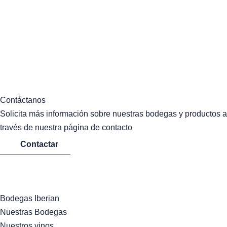
Contáctanos
Solicita más información sobre nuestras bodegas y productos a
través de nuestra página de contacto
Contactar
Bodegas Iberian
Nuestras Bodegas
Nuestros vinos