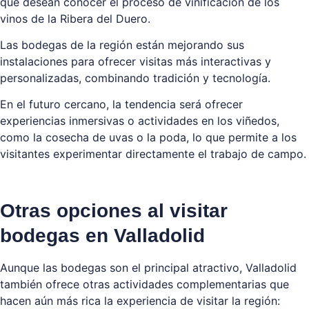
que desean conocer el proceso de vinificación de los
vinos de la Ribera del Duero.
Las bodegas de la región están mejorando sus
instalaciones para ofrecer visitas más interactivas y
personalizadas, combinando tradición y tecnología.
En el futuro cercano, la tendencia será ofrecer
experiencias inmersivas o actividades en los viñedos,
como la cosecha de uvas o la poda, lo que permite a los
visitantes experimentar directamente el trabajo de campo.
Otras opciones al visitar
bodegas en Valladolid
Aunque las bodegas son el principal atractivo, Valladolid
también ofrece otras actividades complementarias que
hacen aún más rica la experiencia de visitar la región: