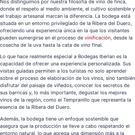
Nos distinguimos por nuestra filosofía de vino de finca,
donde el respeto al medio ambiente, el cultivo sostenible y
el trabajo artesanal marcan la diferencia. La bodega está
situada en un entorno privilegiado de la Ribera del Duero,
ofreciendo una experiencia única en la que los visitantes
pueden sumergirse en el proceso de
vinificación
, desde la
cosecha de la uva hasta la cata de vino final.
Lo que hace realmente especial a Bodegas Iberian es la
capacidad de ofrecer una experiencia personalizada. Sus
visitas guiadas permiten a los turistas no solo aprender
sobre el proceso de elaboración de los vinos, sino también
disfrutar del paisaje de viñedos, conocer los secretos de
sus barricas y, lo más importante, degustar los mejores
vinos de la región, como el Tempranillo que representa la
esencia de la Ribera del Duero.
Además, la bodega tiene un enfoque sostenible que
asegura que la producción se lleve a cabo respetando el
entorno natural, lo que agrega una dimensión más a la