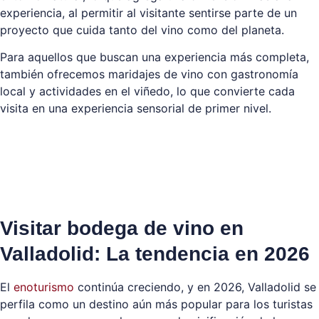
experiencia, al permitir al visitante sentirse parte de un
proyecto que cuida tanto del vino como del planeta.
Para aquellos que buscan una experiencia más completa,
también ofrecemos maridajes de vino con gastronomía
local y actividades en el viñedo, lo que convierte cada
visita en una experiencia sensorial de primer nivel.
Visitar bodega de vino en
Valladolid: La tendencia en 2026
El
enoturismo
continúa creciendo, y en 2026, Valladolid se
perfila como un destino aún más popular para los turistas