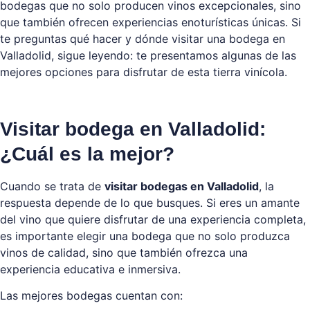
bodegas que no solo producen vinos excepcionales, sino
que también ofrecen experiencias enoturísticas únicas. Si
te preguntas qué hacer y dónde visitar una bodega en
Valladolid, sigue leyendo: te presentamos algunas de las
mejores opciones para disfrutar de esta tierra vinícola.
Visitar bodega en Valladolid:
¿Cuál es la mejor?
Cuando se trata de
visitar bodegas en Valladolid
, la
respuesta depende de lo que busques. Si eres un amante
del vino que quiere disfrutar de una experiencia completa,
es importante elegir una bodega que no solo produzca
vinos de calidad, sino que también ofrezca una
experiencia educativa e inmersiva.
Las mejores bodegas cuentan con: