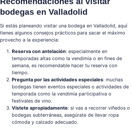
Recomendaciones al visitar
bodegas en Valladolid
Si estás planeando visitar una bodega en Valladolid, aquí
tienes algunos consejos prácticos para sacar el máximo
provecho a la experiencia:
Reserva con antelación
: especialmente en
temporadas altas como la vendimia o en fines de
semana, es recomendable hacer tu reserva con
tiempo.
Pregunta por las actividades especiales
: muchas
bodegas tienen eventos especiales o actividades de
temporada como la vendimia participativa o
festivales de vino.
Vístete apropiadamente
: si vas a recorrer viñedos o
bodegas subterráneas, asegúrate de llevar ropa
cómoda y calzado adecuado.