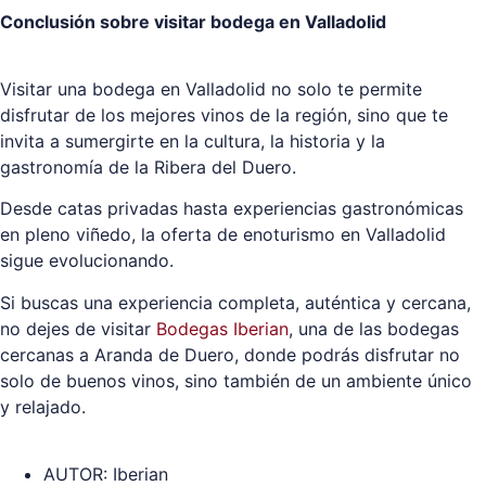
Conclusión sobre visitar bodega en Valladolid
Visitar una bodega en Valladolid no solo te permite
disfrutar de los mejores vinos de la región, sino que te
invita a sumergirte en la cultura, la historia y la
gastronomía de la Ribera del Duero.
Desde catas privadas hasta experiencias gastronómicas
en pleno viñedo, la oferta de enoturismo en Valladolid
sigue evolucionando.
Si buscas una experiencia completa, auténtica y cercana,
no dejes de visitar
Bodegas Iberian
, una de las bodegas
cercanas a Aranda de Duero, donde podrás disfrutar no
solo de buenos vinos, sino también de un ambiente único
y relajado.
AUTOR:
Iberian