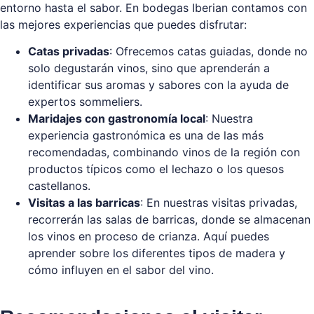
entorno hasta el sabor. En bodegas Iberian contamos con
las mejores experiencias que puedes disfrutar:
Catas privadas
: Ofrecemos catas guiadas, donde no
solo degustarán vinos, sino que aprenderán a
identificar sus aromas y sabores con la ayuda de
expertos sommeliers.
Maridajes con gastronomía local
: Nuestra
experiencia gastronómica es una de las más
recomendadas, combinando vinos de la región con
productos típicos como el lechazo o los quesos
castellanos.
Visitas a las barricas
: En nuestras visitas privadas,
recorrerán las salas de barricas, donde se almacenan
los vinos en proceso de crianza. Aquí puedes
aprender sobre los diferentes tipos de madera y
cómo influyen en el sabor del vino.