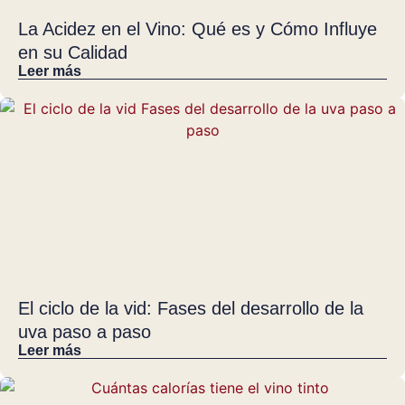
La Acidez en el Vino: Qué es y Cómo Influye
en su Calidad
Leer más
El ciclo de la vid: Fases del desarrollo de la
uva paso a paso
Leer más