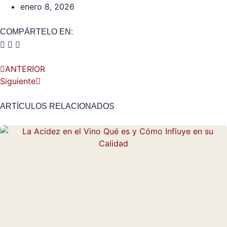
enero 8, 2026
COMPÁRTELO EN:
ANTERIOR
Siguiente
ARTÍCULOS RELACIONADOS