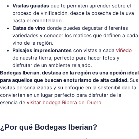
Visitas guiadas
que te permiten aprender sobre el
proceso de vinificación, desde la cosecha de la uva
hasta el embotellado.
Catas de vino
donde puedes degustar diferentes
variedades y conocer los matices que definen a cada
vino de la región.
Paisajes impresionantes
con vistas a cada
viñedo
de nuestra tierra, perfecto para hacer fotos y
disfrutar de un ambiente relajado.
Bodegas Iberian, destaca en la región es una opción ideal
para aquellos que buscan enoturismo de alta calidad.
Sus
visitas personalizadas y su enfoque en la sostenibilidad la
convierten en un lugar perfecto para disfrutar de la
esencia de
visitar bodega Ribera del Duero
.
¿Por qué Bodegas Iberian?