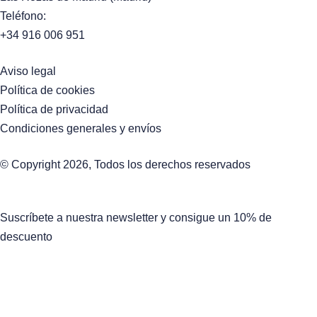
Teléfono:
+34 916 006 951
Aviso legal
Política de cookies
Política de privacidad
Condiciones generales y envíos
© Copyright 2026, Todos los derechos reservados
Suscríbete a nuestra newsletter y consigue un 10% de
descuento