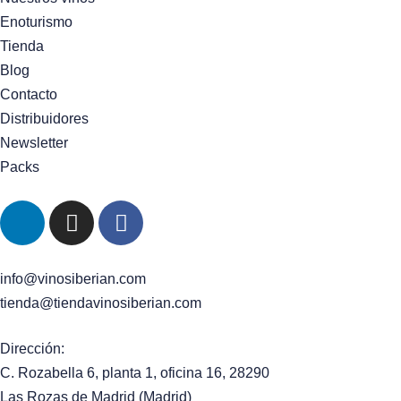
Enoturismo
Tienda
Blog
Contacto
Distribuidores
Newsletter
Packs
info@vinosiberian.com
tienda@tiendavinosiberian.com
Dirección:
C. Rozabella 6, planta 1, oficina 16, 28290
Las Rozas de Madrid (Madrid)