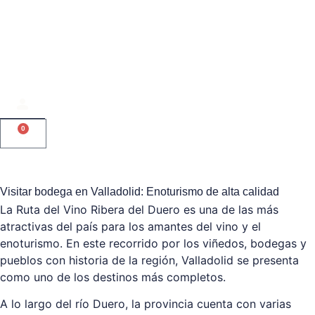
0
Visitar bodega en Valladolid: Enoturismo de alta calidad
La Ruta del Vino Ribera del Duero es una de las más
atractivas del país para los amantes del vino y el
enoturismo. En este recorrido por los viñedos, bodegas y
pueblos con historia de la región, Valladolid se presenta
como uno de los destinos más completos.
A lo largo del río Duero, la provincia cuenta con varias