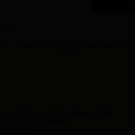
Suscribirme
BLOG
La Acidez en el Vino: Qué es y Cómo
Influye en su Calidad
Leer más