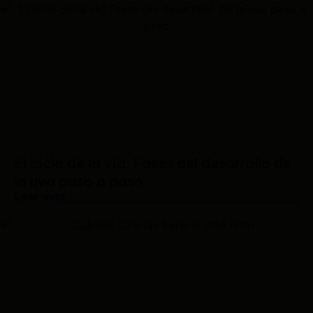
El ciclo de la vid: Fases del desarrollo de
la uva paso a paso
Leer más