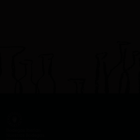
Bodegas Iberian
Nuestras Bodegas