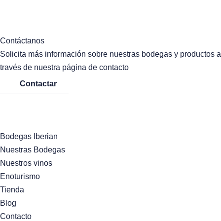
Contáctanos
Solicita más información sobre nuestras bodegas y productos a
través de nuestra página de contacto
Contactar
Bodegas Iberian
Nuestras Bodegas
Nuestros vinos
Enoturismo
Tienda
Blog
Contacto