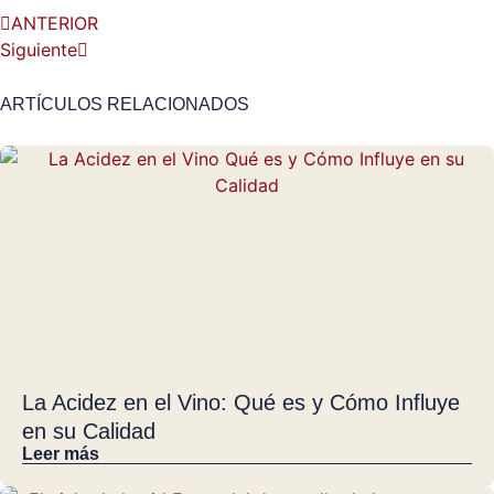
ANTERIOR
Siguiente
ARTÍCULOS RELACIONADOS
La Acidez en el Vino: Qué es y Cómo Influye
en su Calidad
Leer más