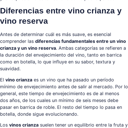
Diferencias entre vino crianza y
vino reserva
Antes de determinar cuál es más suave, es esencial
comprender las
diferencias fundamentales entre un vino
crianza y un vino reserva
. Ambas categorías se refieren a
la duración del envejecimiento del vino, tanto en barrica
como en botella, lo que influye en su sabor, textura y
suavidad.
El
vino crianza
es un vino que ha pasado un período
mínimo de envejecimiento antes de salir al mercado. Por lo
general, este tiempo de envejecimiento es de al menos
dos años, de los cuales un mínimo de seis meses debe
pasar en barrica de roble. El resto del tiempo lo pasa en
botella, donde sigue evolucionando.
Los
vinos crianza
suelen tener un equilibrio entre la fruta y