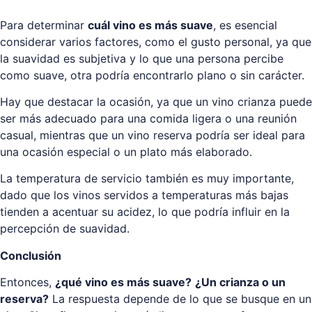
Para determinar
cuál vino es más suave
, es esencial
considerar varios factores, como el gusto personal, ya que
la suavidad es subjetiva y lo que una persona percibe
como suave, otra podría encontrarlo plano o sin carácter.
Hay que destacar la ocasión, ya que un vino crianza puede
ser más adecuado para una comida ligera o una reunión
casual, mientras que un vino reserva podría ser ideal para
una ocasión especial o un plato más elaborado.
La temperatura de servicio también es muy importante,
dado que los vinos servidos a temperaturas más bajas
tienden a acentuar su acidez, lo que podría influir en la
percepción de suavidad.
Conclusión
Entonces,
¿qué vino es más suave?
¿Un crianza o un
reserva?
La respuesta depende de lo que se busque en un