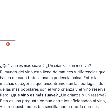
0
¿Qué vino es más suave? ¿Un crianza o un reserva?
El mundo del vino está lleno de matices y diferencias que
hacen de cada botella una experiencia única. Entre las
muchas categorías que encontramos en las bodegas, dos
de las más populares son el vino crianza y el vino reserva.
Pero,
¿qué vino es más suave?
¿Un crianza o un reserva?
Esta es una pregunta común entre los aficionados al vino,
y la respuesta no es tan sencilla como podría parecer.