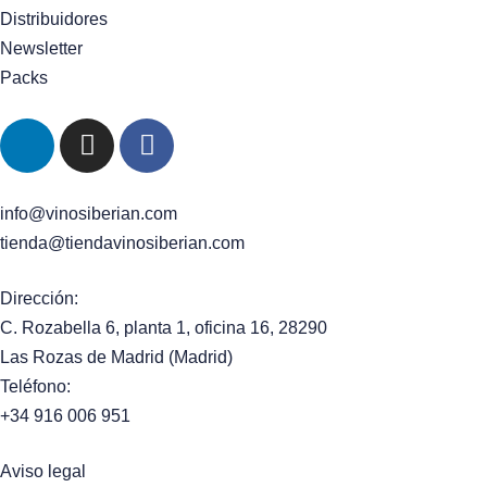
Distribuidores
Newsletter
Packs
info@vinosiberian.com
tienda@tiendavinosiberian.com
Dirección:
C. Rozabella 6, planta 1, oficina 16, 28290
Las Rozas de Madrid (Madrid)
Teléfono:
+34 916 006 951
Aviso legal