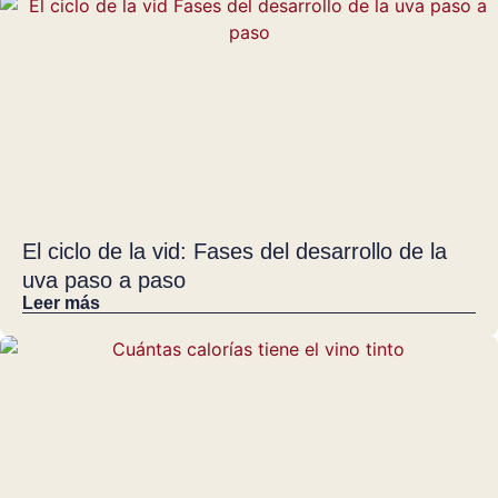
El ciclo de la vid: Fases del desarrollo de la
uva paso a paso
Leer más