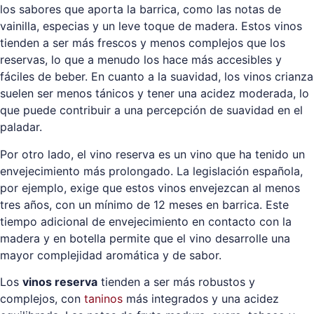
los sabores que aporta la barrica, como las notas de
vainilla, especias y un leve toque de madera. Estos vinos
tienden a ser más frescos y menos complejos que los
reservas, lo que a menudo los hace más accesibles y
fáciles de beber. En cuanto a la suavidad, los vinos crianza
suelen ser menos tánicos y tener una acidez moderada, lo
que puede contribuir a una percepción de suavidad en el
paladar.
Por otro lado, el vino reserva es un vino que ha tenido un
envejecimiento más prolongado. La legislación española,
por ejemplo, exige que estos vinos envejezcan al menos
tres años, con un mínimo de 12 meses en barrica. Este
tiempo adicional de envejecimiento en contacto con la
madera y en botella permite que el vino desarrolle una
mayor complejidad aromática y de sabor.
Los
vinos reserva
tienden a ser más robustos y
complejos, con
taninos
más integrados y una acidez