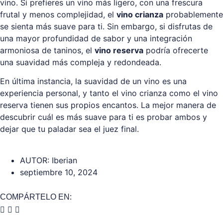
vino. Si prefieres un vino más ligero, con una frescura
frutal y menos complejidad, el
vino crianza
probablemente
se sienta más suave para ti. Sin embargo, si disfrutas de
una mayor profundidad de sabor y una integración
armoniosa de taninos, el
vino reserva
podría ofrecerte
una suavidad más compleja y redondeada.
En última instancia, la suavidad de un vino es una
experiencia personal, y tanto el vino crianza como el vino
reserva tienen sus propios encantos. La mejor manera de
descubrir cuál es más suave para ti es probar ambos y
dejar que tu paladar sea el juez final.
AUTOR:
Iberian
septiembre 10, 2024
COMPÁRTELO EN: