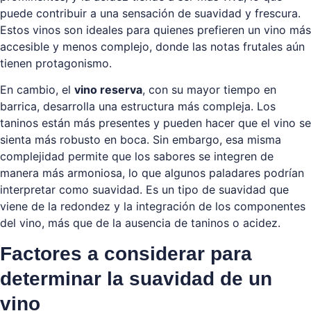
puede contribuir a una sensación de suavidad y frescura.
Estos vinos son ideales para quienes prefieren un vino más
accesible y menos complejo, donde las notas frutales aún
tienen protagonismo.
En cambio, el
vino reserva
, con su mayor tiempo en
barrica, desarrolla una estructura más compleja. Los
taninos están más presentes y pueden hacer que el vino se
sienta más robusto en boca. Sin embargo, esa misma
complejidad permite que los sabores se integren de
manera más armoniosa, lo que algunos paladares podrían
interpretar como suavidad. Es un tipo de suavidad que
viene de la redondez y la integración de los componentes
del vino, más que de la ausencia de taninos o acidez.
Factores a considerar para
determinar la suavidad de un
vino