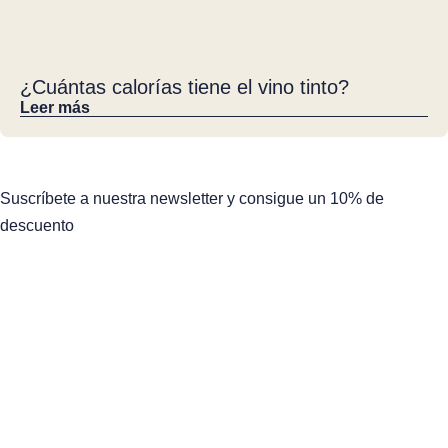
¿Cuántas calorías tiene el vino tinto?
Leer más
Suscríbete a nuestra newsletter y consigue un 10% de
descuento