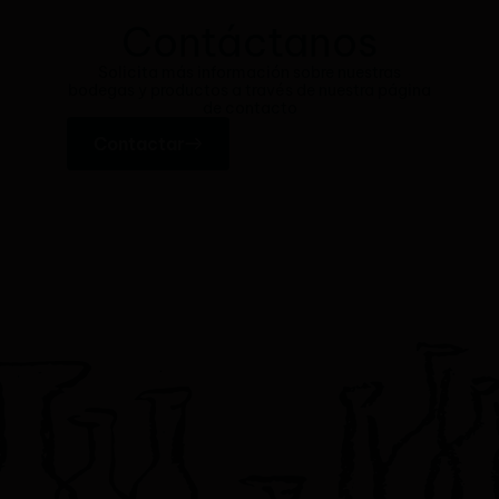
Contáctanos
Solicita más información sobre nuestras
bodegas y productos a través de nuestra página
de contacto
Contactar