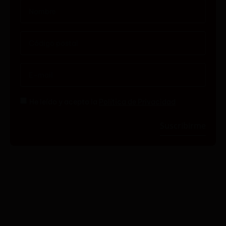
He leído y acepto la
Política de Privacidad
Suscribirme