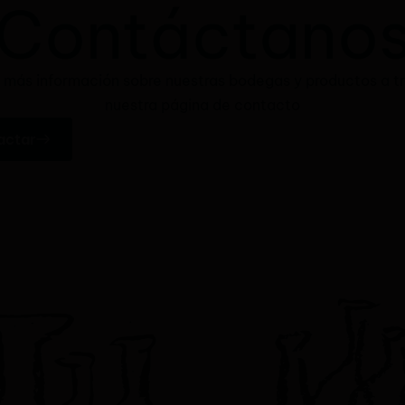
Contáctano
a más información sobre nuestras bodegas y productos a t
nuestra página de contacto
actar